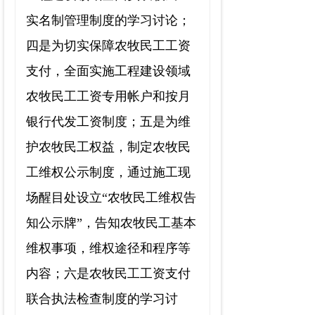
实名制管理制度的学习讨论；
四是为切实保障农牧民工工资
支付，全面实施工程建设领域
农牧民工工资专用帐户和按月
银行代发工资制度；五是为维
护农牧民工权益，制定农牧民
工维权公示制度，通过施工现
场醒目处设立“农牧民工维权告
知公示牌”，告知农牧民工基本
维权事项，维权途径和程序等
内容；六是农牧民工工资支付
联合执法检查制度的学习讨