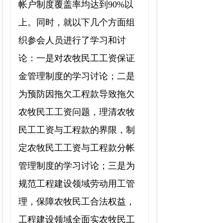
帐户制度覆盖率均达到
90%
以
上。同时，就以下几个方面组
织参会人员进行了学习和讨
论：一是对农牧民工工资保证
金管理制度的学习讨论；二是
为预防因拖欠工程款导致拖欠
农牧民工工资问题，理清农牧
民工工资与工程款的界限，制
定农牧民工工资与工程款分帐
管理制度的学习讨论；三是为
规范工程建设领域劳动用工管
理，保障农牧民工合法权益，
工程建设领域全面实农牧民工