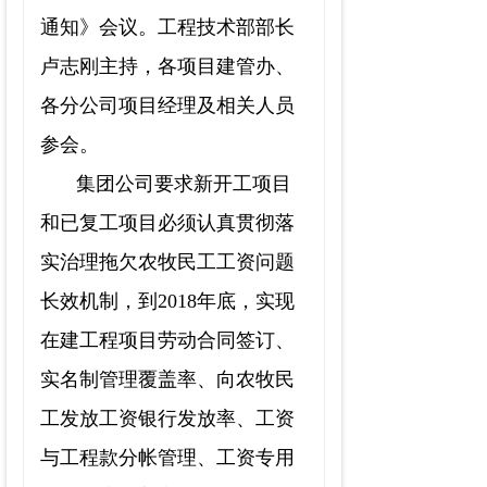
通知》会议。工程技术部部长
卢志刚主持，各项目建管办、
各分公司项目经理及相关人员
参会。
集团公司要求新开工项目
和已复工项目必须认真贯彻落
实治理拖欠农牧民工工资问题
长效机制，到
2018
年底，实现
在建工程项目劳动合同签订、
实名制管理覆盖率、向农牧民
工发放工资银行发放率、工资
与工程款分帐管理、工资专用