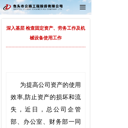
首页
끀
公司概况
深入基层 检查固定资产、劳务工作及机
党建工作
械设备使用工作
行政工作
工程动态
在线学习
为提高公司资产的使用
效率
,
防止资产的损坏和流
失，
近日，
总公司企管
部、办公室、财务部一同