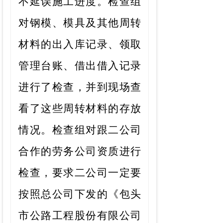
不延误施工进度。
检查组
对钢模、模具及其他周转
材料的出入库记录、领取
管理台账、借出借入记录
进行了检查，并到现场查
看了这些周转材料的存放
情况。
检查组
对跟
二
公司
合作的劳务公司资质进行
检查，要求
二
公司一定要
按照总公司下发的《包头
市公路工程股份有限公司