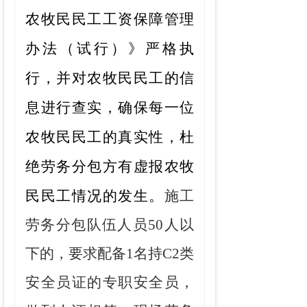
农牧民民工工资保障管理
办法（试行）》严格执
行，并对农牧民民工的信
息进行查实，确保每一位
农牧民民工的真实性，杜
绝劳务分包方有虚报农牧
民民工情况的发生。
施工
劳务分包队伍人员
50人以
下的，要求配备1名持C2类
安全员证的专职安全员，