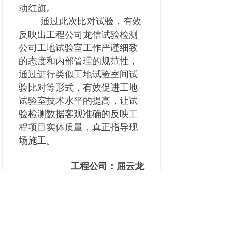
动红旗。
通过此次比对试验，有效
反映出工程公司龙信试验检测
公司工地试验室工作严谨细致
的态度和内部管理的规范性，
通过进行类似工地试验室间试
验比对等形式，有效促进工地
试验室技术水平的提高，让试
验检测数据客观准确的反映工
程项目实体质量，真正指导现
场施工。
工程公司：屈云龙