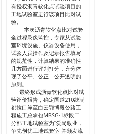
有授权沥青软化点试验项目的
工地试验室进行该项目比对试
验。
本次沥青软化点比对试验
全过程录像监控，专家从试验
室环境设施、仪器设备使用，
试验人员操作及记录报告填写
的规范性，计算结果的准确性
几方面进行评判打分，充分体
现了公平、公正、公开透明的
原则。
最终形成沥青软化点比对试
验评价报告，确定国道210线满
都拉口岸至白云鄂博段公路工
程施工总承包MBSG-1标段二
分部工地试验室为“爱岗敬业，
争先创优工地试验室”并颁发流