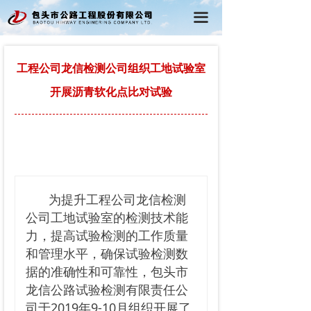
首页
끀
公司概况
工程公司龙信检测公司组织工地试验室
党建工作
开展沥青软化点比对试验
行政工作
工程动态
在线学习
为提升工程公司龙信检测
公司工地试验室的检测技术能
力，提高试验检测的工作质量
和管理水平，确保试验检测数
据的准确性和可靠性，包头市
龙信公路试验检测有限责任公
司于2019年9-10月组织开展了